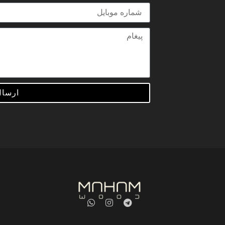
ارسال