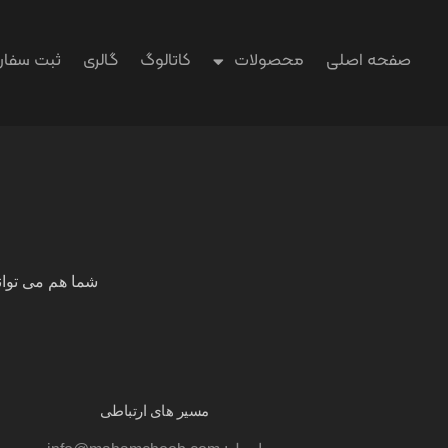
صفحه اصلی
محصولات
کاتالوگ
گالری
ثبت سفا
شما هم می توان
مسیر های ارتباطی