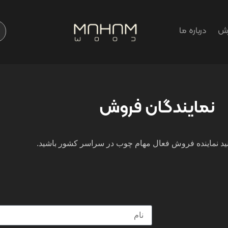
رش
درباره ما
نمایندگان فروش
ید نماینده فروش فعال مهام چوب در سراسر کشور باشید.