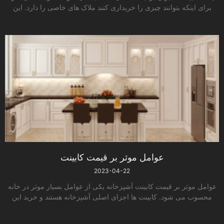
برای اینکه بتوانند چیزی را خریداری کنند ملاک ­های خاصی را دارد. این
عوامل موثر بر قیمت کابینت
2023-04-22
عوامل موثر بر قیمت کابینت آشپزخانه یکی از عوامل بسیار موثر در خانه
محسوب می ­شود. کابینت ­ها اجزای اصلی آشپزخانه هستند و خرید این