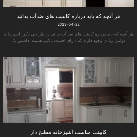
هر آنچه که باید درباره کابینت ­های ضدآب بدانید
2023-04-22
هر آنچه که باید درباره کابینت­ های ضد آب بدانید در طراحی دکور آشپزخانه
عوامل زیادی وجود دارند که دارای اهمیت بالایی هستند. داشتن یک
کابینت مناسب آشپزخانه مطبخ ­دار