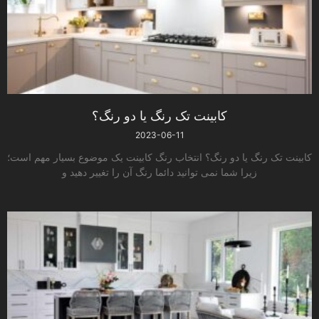
کابینت تک رنگ یا دو رنگ؟
2023-06-11
کابینت تک رنگ یا دو رنگ؟ انتخاب رنگ کابینت یک موضوع بسیار مهم است؛
زیرا شما نمی توانید دائما رنگ آن را تغییر دهید و