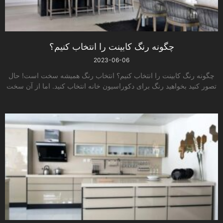
چگونه رنگ کابینت را انتخاب کنیم؟
2023-06-06
چگونه رنگ کابینت را انتخاب کنیم؟ انتخاب رنگ همیشه سخت است! حال
تصور کنید بخواهید رنگ برای دکوراسیون خانه انتخاب کنید. اما از آن سخت