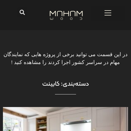
در این قسمت می توانید برخی از پروژه هایی که نمایندگان
مهام در سراسر کشور اجرا کردند را مشاهده کنید !
دسته‌بندی: کابینت