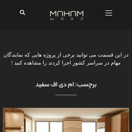
در این قسمت می توانید برخی از پروژه هایی که نمایندگان
مهام در سراسر کشور اجرا کردند را مشاهده کنید !
برچسب: ام دی اف سفید