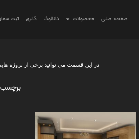
صفحه اصلی
محصولات
کاتالوگ
گالری
ثبت سفا
در این قسمت می توانید برخی از پروژه هایی
برچسب: 