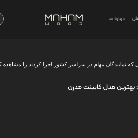
رش
درباره ما
 که نمایندگان مهام در سراسر کشور اجرا کردند را مشاهده کن
بهترین مدل کابینت مدرن