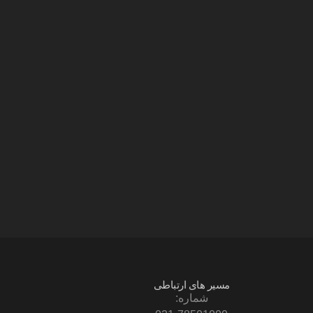
مسیر های ارتباطی
شماره: