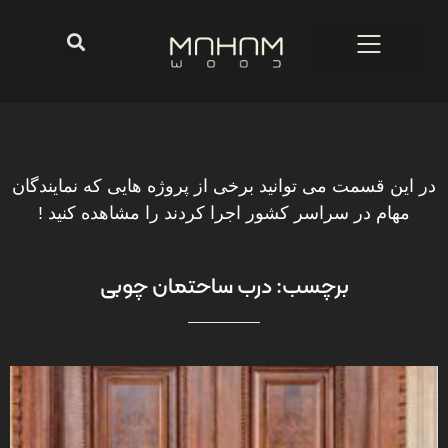
در این قسمت می توانید برخی از پروژه هایی که نمایندگان
مهام در سراسر کشور اجرا کردند را مشاهده کنید !
برچسب: درب ساحتمان چوبی