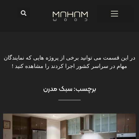
در این قسمت می توانید برخی از پروژه هایی که نمایندگان
مهام در سراسر کشور اجرا کردند را مشاهده کنید !
برچسب: سبک مدرن