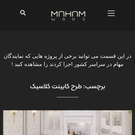
در این قسمت می توانید برخی از پروژه هایی که نمایندگان
مهام در سراسر کشور اجرا کردند را مشاهده کنید !
برچسب: طرح کابینت کلاسیک