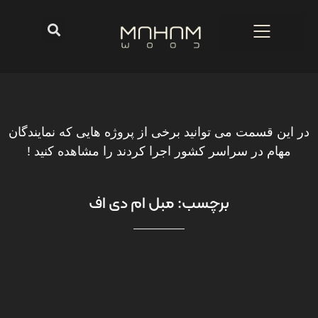
در این قسمت می توانید برخی از پروژه هایی که نمایندگان
مهام در سراسر کشور اجرا کردند را مشاهده کنید !
برچسب: مبل ام دی اف