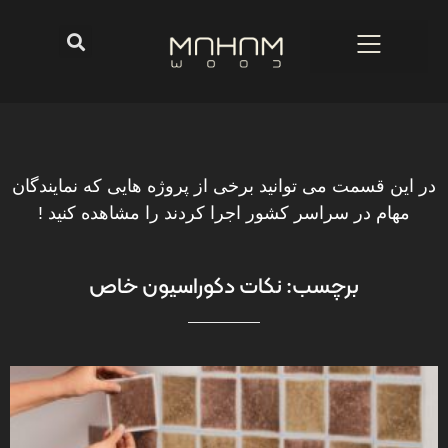
در این قسمت می توانید برخی از پروژه هایی که نمایندگان
مهام در سراسر کشور اجرا کردند را مشاهده کنید !
برچسب: نکات دکوراسیون خاص