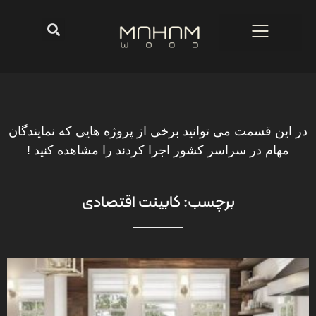
در این قسمت می توانید برخی از پروژه هایی که نمایندگان
مهام در سراسر کشور اجرا کردند را مشاهده کنید !
برچسب: کابینت اقتصادی