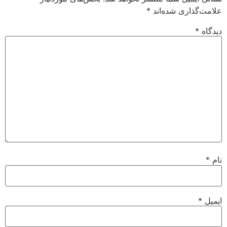
علامت‌گذاری شده‌اند
*
دیدگاه
*
نام
*
ایمیل
*