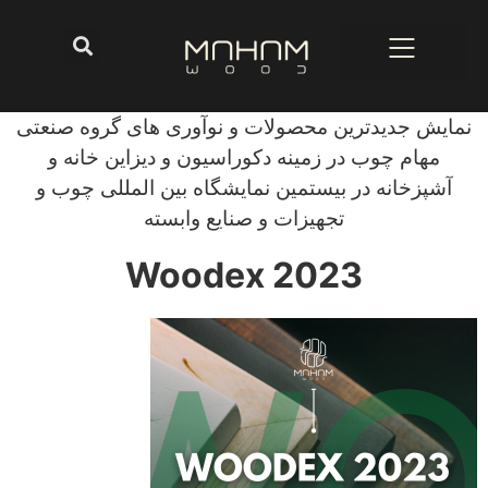
نمایش جدیدترین محصولات و نوآوری های گروه صنعتی
مهام چوب در زمینه دکوراسیون و دیزاین خانه و
آشپزخانه در بیستمین نمایشگاه بین المللی چوب و
تجهیزات و صنایع وابسته
Woodex 2023