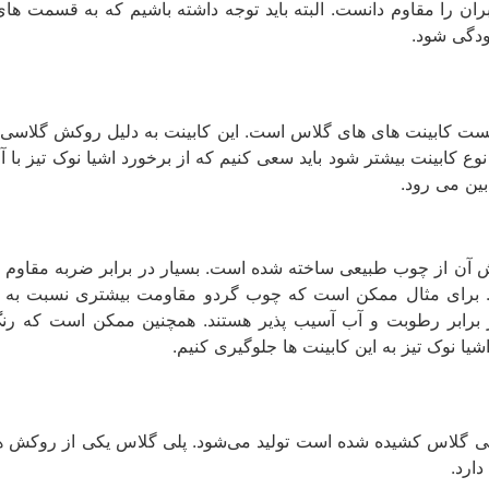
بران را مقاوم دانست. البته باید توجه داشته باشیم که به قسمت ­ها
ودگی شود.
وع کابینت بیشتر شود باید سعی کنیم که از برخورد اشیا نوک تیز با 
ین می­ رود.
آن از چوب طبیعی ساخته شده است. بسیار در برابر ضربه مقاوم است.
ارد. برای مثال ممکن است که چوب گردو مقاومت بیشتری نسبت به چ
 برابر رطوبت و آب آسیب پذیر هستند. همچنین ممکن است که رنگ ای
ا نوک تیز به این کابینت ­ها جلوگیری کنیم.
لی­ گلاس کشیده شده است تولید می‌شود. پلی­ گلاس یکی از روکش­ ها
ارد.