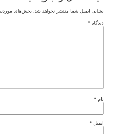
نشانی ایمیل شما منتشر نخواهد شد.
بخش‌های موردنیا
دیدگاه
*
نام
*
ایمیل
*