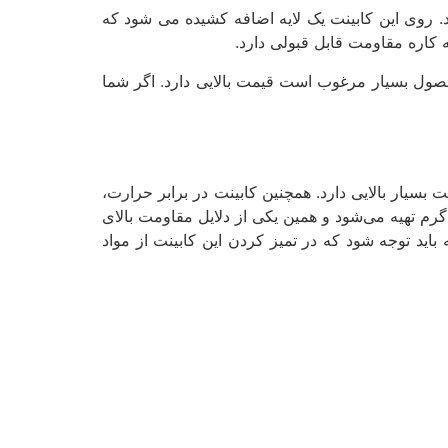
 روی این کابینت یک لایه اضافه کشیده می­ شود که
 کاره مقاومت قابل‌ قبولی دارد.
محصول بسیار مرغوب است قیمت بالایی دارد. اگر شما
ت بسیار بالایی دارد. همچنین کابینت در برابر حرارت،
رم تهیه می‌شود و همین یکی از دلایل مقاومت بالای
 باید توجه شود که در تمیز کردن این کابینت از مواد