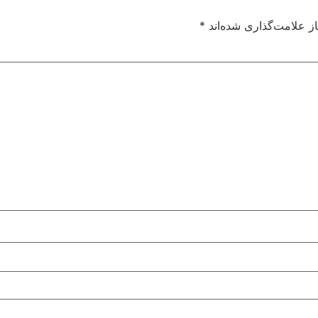
ز علامت‌گذاری شده‌اند
*